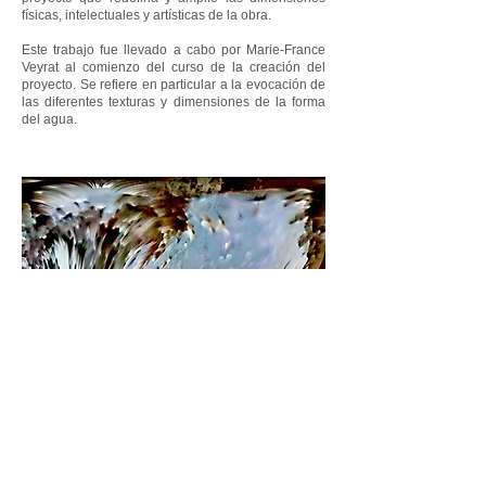
físicas, intelectuales y artísticas de la obra.
Este trabajo fue llevado a cabo por Marie-France
Veyrat al comienzo del curso de la creación del
proyecto. Se refiere en particular a la evocación de
las diferentes texturas y dimensiones de la forma
del agua.