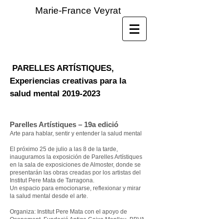
Marie-France Veyrat
PARELLES ARTÍSTIQUES,
Experiencias creativas para la
salud mental
2019-2023
Parelles Artístiques – 19a edició
Arte para hablar, sentir y entender la salud mental
El próximo 25 de julio a las 8 de la tarde,
inauguramos la exposición de Parelles Artístiques
en la sala de exposiciones de Almoster, donde se
presentarán las obras creadas por los artistas del
Institut Pere Mata de Tarragona.
Un espacio para emocionarse, reflexionar y mirar
la salud mental desde el arte.
Organiza: Institut Pere Mata con el apoyo de