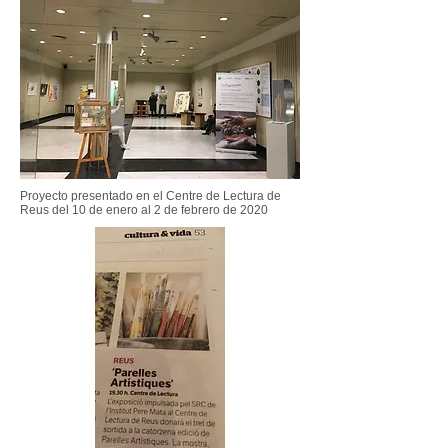
Proyecto presentado en el Centre de Lectura de
Reus
del 10 de enero al 2 de febrero de 2020