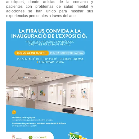
artístiques', donde artistas de la comarca y
pacientes con problemas de salud mental y
adicciones se han unido para mostrar sus
experiencias personales a través del arte.