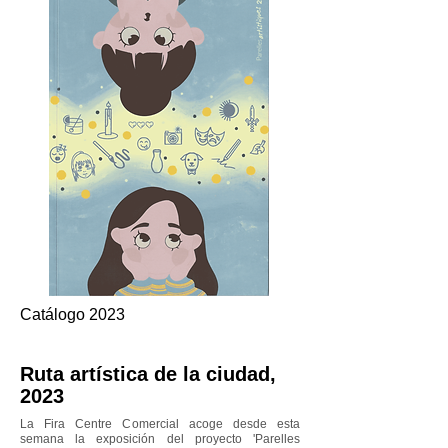
Catálogo 2023
Ruta artística de la ciudad,
2023
La Fira Centre Comercial acoge desde esta
semana la exposición del proyecto 'Parelles