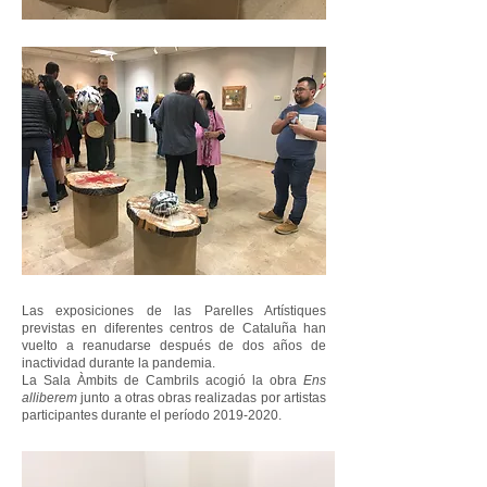
Las exposiciones de las Parelles Artístiques
previstas en diferentes centros de Cataluña han
vuelto a reanudarse después de dos años de
inactividad durante la pandemia.
La Sala Àmbits de Cambrils acogió la obra
Ens
alliberem
junto a otras obras realizadas por artistas
participantes durante el período
2019-2020
.