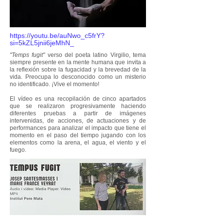
https://youtu.be/auNwo_c5frY?
si=5kZL5jnii6jeMhN_
"Temps fugit"
verso del poeta latino Virgilio, tema
siempre presente en la mente humana que invita a
la reflexión sobre la fugacidad y la brevedad de la
vida. Preocupa lo desconocido como un misterio
no identificado. ¡Vive el momento!
El vídeo es una recopilación de cinco apartados
que se realizaron progresivamente haciendo
diferentes pruebas a partir de imágenes
intervenidas, de acciones, de actuaciones y de
performances para analizar el impacto que tiene el
momento en el paso del tiempo jugando con los
elementos como la arena, el agua, el viento y el
fuego.