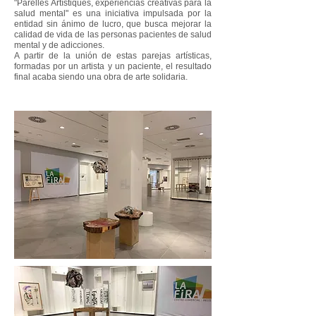
"Parelles Artístiques, experiencias creativas para la
salud mental" es una iniciativa impulsada por la
entidad sin ánimo de lucro, que busca mejorar la
calidad de vida de las personas pacientes de salud
mental y de adicciones.
A partir de la unión de estas parejas artísticas,
formadas por un artista y un paciente, el resultado
final acaba siendo una obra de arte solidaria.