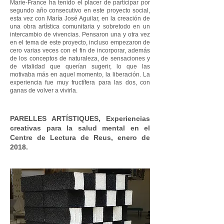
Marie-France ha tenido el placer de participar por
segundo año consecutivo en este proyecto social,
esta vez con María José Aguilar, en la creación de
una obra artística comunitaria y sobretodo en un
intercambio de vivencias. Pensaron una y otra vez
en el tema de este proyecto, incluso empezaron de
cero varias veces con el fin de incorporar, además
de los conceptos de naturaleza, de sensaciones y
de vitalidad que querían sugerir, lo que las
motivaba más en aquel momento, la liberación. La
experiencia fue muy fructífera para las dos, con
ganas de volver a vivirla.
PARELLES ARTÍSTIQUES, Experiencias
creativas para la salud mental en el
Centre de Lectura de Reus, enero de
2018.