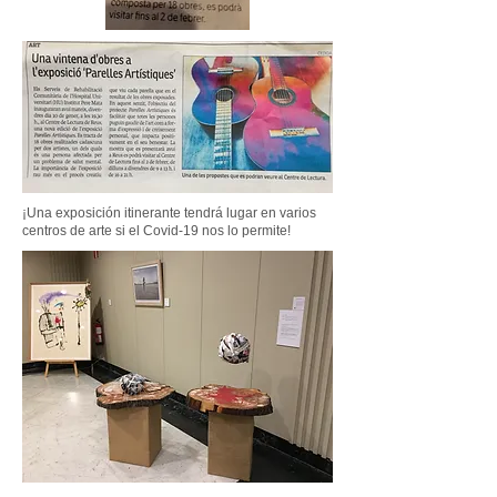
¡Una exposición itinerante tendrá lugar en varios
centros de arte si el Covid-19 nos lo permite!