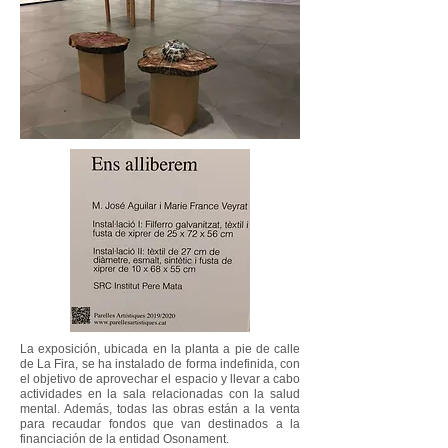
La exposición, ubicada en la planta a pie de calle
de La Fira, se ha instalado de forma indefinida, con
el objetivo de aprovechar el espacio y llevar a cabo
actividades en la sala relacionadas con la salud
mental. Además, todas las obras están a la venta
para recaudar fondos que van destinados a la
financiación de la entidad Osonament.