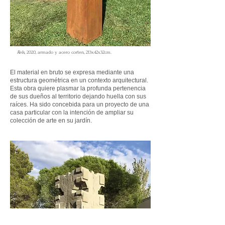
Rels
, 2020, armado y acero corten, 213x42x32cm.
El material en bruto se expresa mediante una
estructura geométrica en un contexto arquitectural.
Esta obra quiere plasmar la profunda pertenencia
de sus dueños al territorio dejando huella con sus
raíces. Ha sido concebida para un proyecto de una
casa particular con la intención de ampliar su
colección de arte en su jardín.