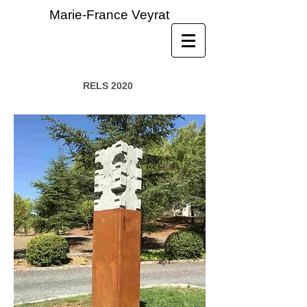
Marie-France Veyrat
RELS 2020