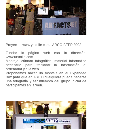
Proyecto -
www.yrsmile.com
- ARCO-BEEP 2008 -
Fundar la página web con la dirección:
www.ursmile.com
Montaje: cámara fotográfica, material informático
necesario para trasladar la información al
ordenador y a la web.
Proponemos hacer un montaje en el Expanded
Box para que en ARCO cualquiera pueda hacerse
una fotografía y ser miembro del grupo inicial de
participantes en la web.