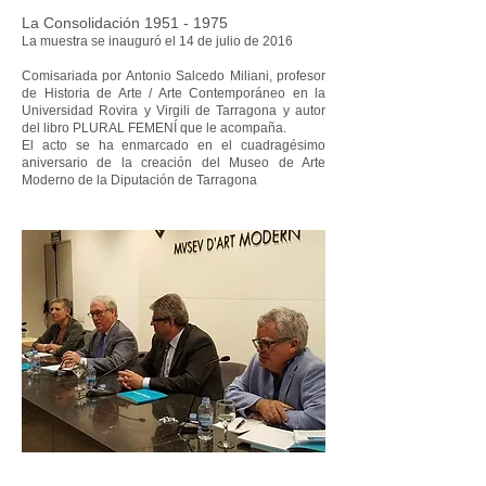
La Consolidación
1951 - 1975
La muestra se inauguró el 14 de julio de 2016
Comisariada por Antonio Salcedo Miliani, profesor
de Historia de Arte / Arte Contemporáneo en la
Universidad Rovira y Virgili de Tarragona y autor
del libro PLURAL FEMENÍ que le acompaña.
El acto se ha enmarcado en el cuadragésimo
aniversario de la creación del Museo de Arte
Moderno de la Diputación de Tarragona