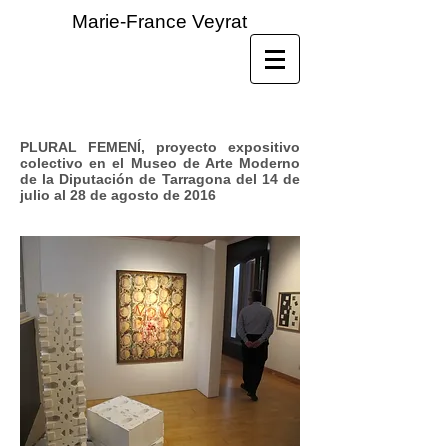
Marie-France Veyrat
PLURAL FEMENÍ, proyecto expositivo
colectivo en el Museo de Arte Moderno
de la Diputación de Tarragona del 14 de
julio al 28 de agosto de 2016