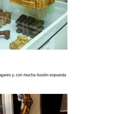
lugares y, con mucha ilusión expuesta