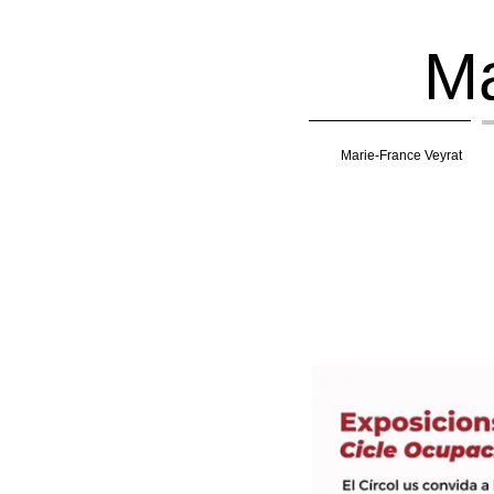
Mar
Marie-France Veyrat