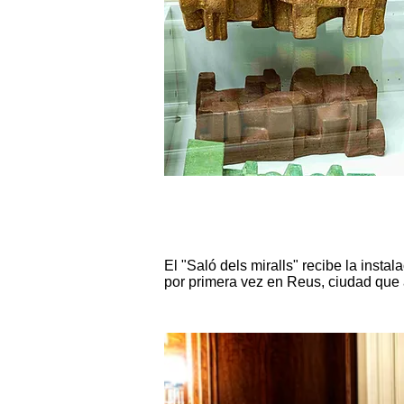
El "Saló dels miralls" recibe la inst
por primera vez en Reus, ciudad que a