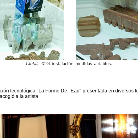
Ciutat,
2024, instalación
, medidas variables.
alación tecnológica "La Forme De l'Eau" presentada en diversos 
cogió a la artista