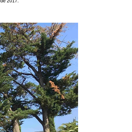
 de 2017.