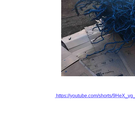
https://youtube.com/shorts/9HeX_vg