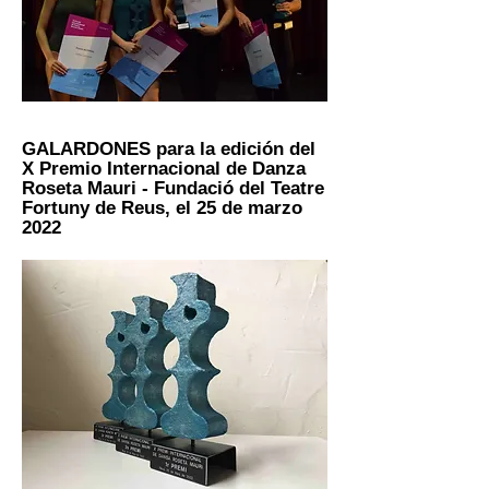
GALARDONES para la edición del
X Premio Internacional de Danza
Roseta Mauri - Fundació del Teatre
Fortuny de Reus, el 25 de marzo
2022