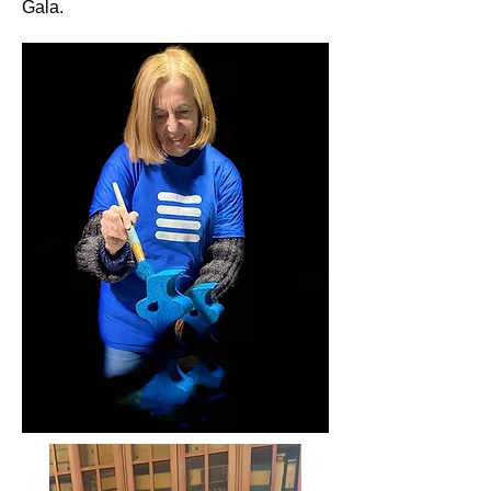
Gala.