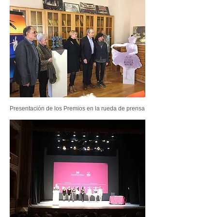
Presentación de los Premios en la rueda de prensa