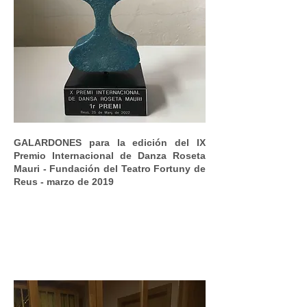
GALARDONES para la edición del IX
Premio Internacional de Danza Roseta
Mauri - Fundación del Teatro Fortuny de
Reus - marzo de 2019