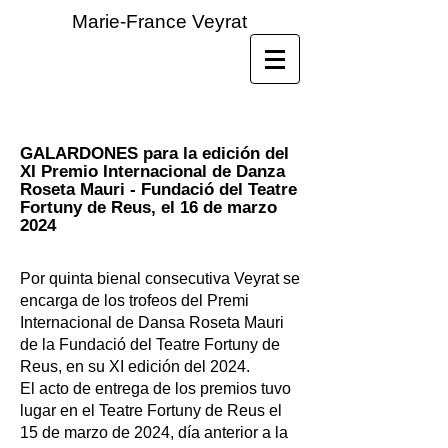
Marie-France Veyrat
GALARDONES para la edición del
XI Premio Internacional de Danza
Roseta Mauri - Fundació del Teatre
Fortuny de Reus, el 16 de marzo
2024
Por quinta bienal consecutiva Veyrat se
encarga de los trofeos del Premi
Internacional de Dansa Roseta Mauri
de la Fundació del Teatre Fortuny de
Reus, en su XI edición del 2024.
El acto de entrega de los premios tuvo
lugar en el Teatre Fortuny de Reus el
15 de marzo de 2024, día anterior a la