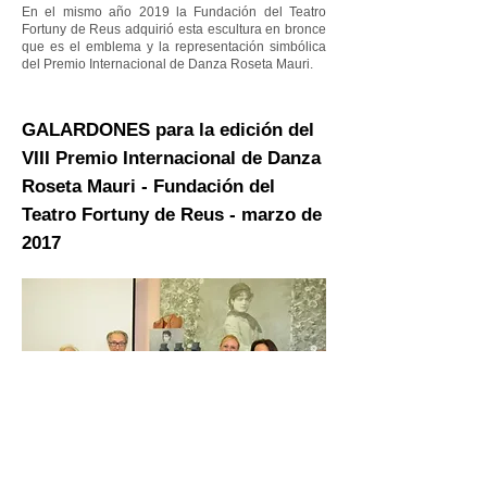
En el mismo año 2019 la Fundación del Teatro
Fortuny de Reus adquirió esta escultura en bronce
que es el emblema y la representación simbólica
del Premio Internacional de Danza Roseta Mauri.
GALARDONES para la edición del
VIII Premio Internacional de Danza
Roseta Mauri - Fundación del
Teatro Fortuny de Reus - marzo de
2017