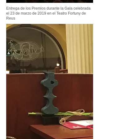
Entrega de los Premios durante la Gala celebrada
el 23 de marzo de 2019 en el Teatro Fortuny de
Reus